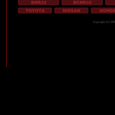
Copyright (C) 20