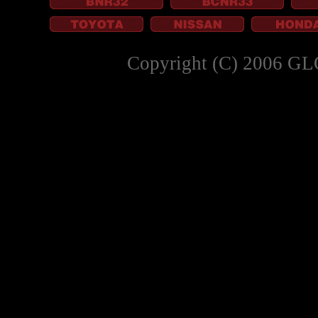
Copyright (C) 2006 GL