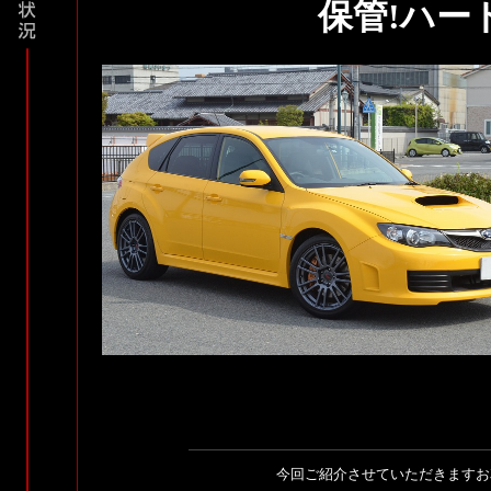
保管!ハー
今回ご紹介させていただきますお