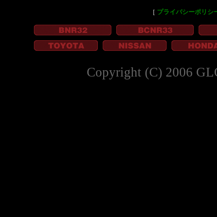
［
プライバシーポリシ
Copyright (C) 2006 GL