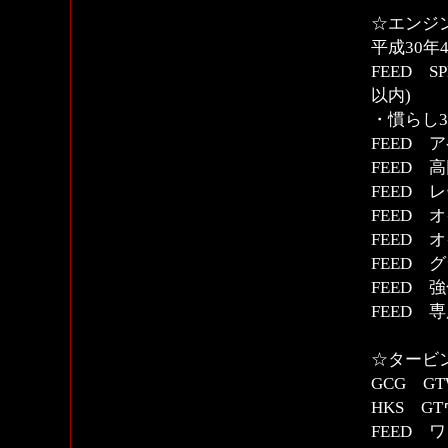
☆エンジン
平成30
FEED 
以内)
・慣らし3
FEED 
FEED 
FEED 
FEED 
FEED 
FEED 
FEED
FEED 
☆タービ
GCG GT
HKS G
FEED 