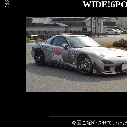
WIDE!6P
今回ご紹介させていた