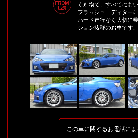
く別物で、すべてにおい
フラッシュエディター
ハード走行なく大切に
ション抜群のお車です
この車に関するお電話によ