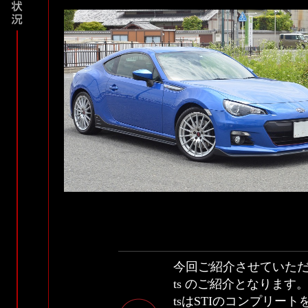
今回ご紹介させていただきま
ts のご紹介となります
tsはSTIのコンプリ