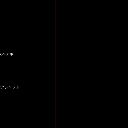
スペアキー
ンクシャフト