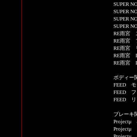
SUPER
SUPER
SUPER
SUPER
RE雨宮
RE雨宮
RE雨宮
RE雨宮 D1
RE雨宮 D
ボディー
FEED 
FEED 
FEED 
ブレーキ
Projec
Projec
Projec