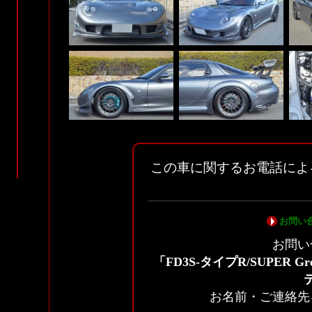
この車に関するお電話によ
お問い
お問い
「FD3S-タイプR/SUPER G
お名前・ご連絡先