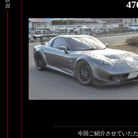
4
今回ご紹介させていた