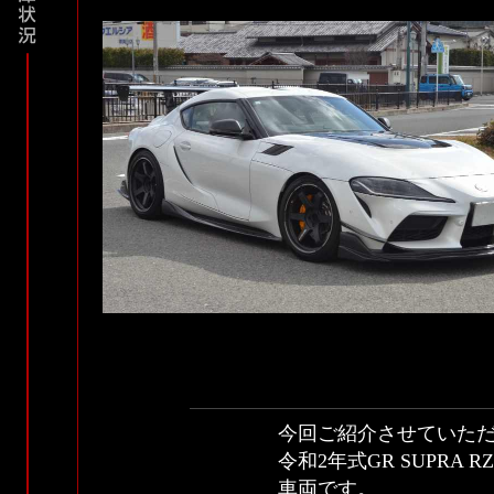
今回ご紹介させていた
令和2年式GR SUPRA 
車両です。