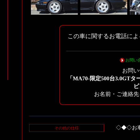
この車に関するお電話によ
お問い
お問い
「MA70-限定500台3.0GT
ビ
お名前・ご連絡先
◇◆◇お
その他の仕様