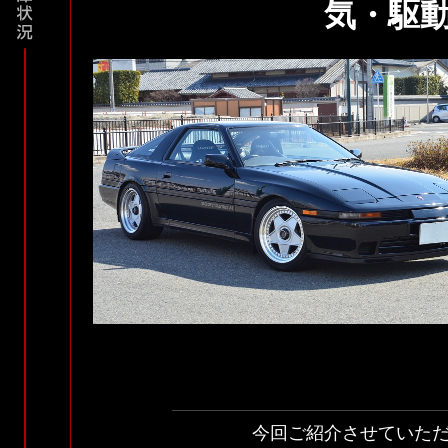
気・駆動・
今回ご紹介させていた