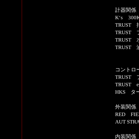
計器関係
K‘s 3
TRUST
TRUST
TRUST
TRUST
コントロー
TRUST
TRUST
HKS タ
外装関係
RED F
AUT STR
内装関係