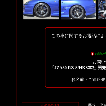
この車に関するお電話によ
お問い
お問い
「JZA80 RZ-S/HKS本社
お名前・ご連絡先
年式 平
その他の仕様