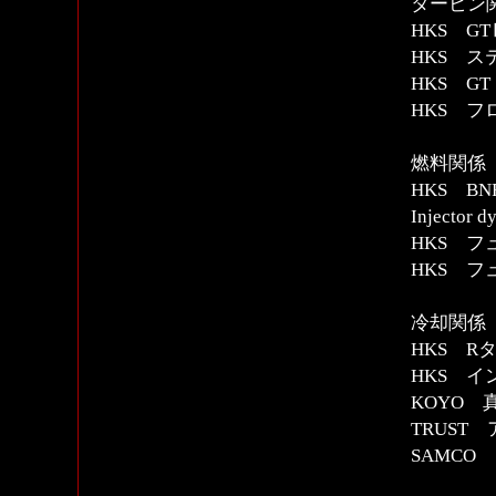
タービン
HKS G
HKS 
HKS G
HKS フ
燃料関係
HKS B
Injecto
HKS 
HKS 
冷却関係
HKS 
HKS 
KOYO 
TRUST
SAMCO