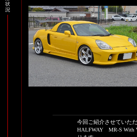
今回ご紹介させていた
HALFWAY MR-S W