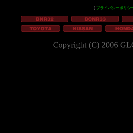
［
プライバシーポリシ
Copyright (C) 2006 GL