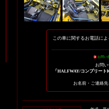
この車に関するお電話によ
お問い
お問い
「HALFWAY/コンプリート
お名前・ご連絡先