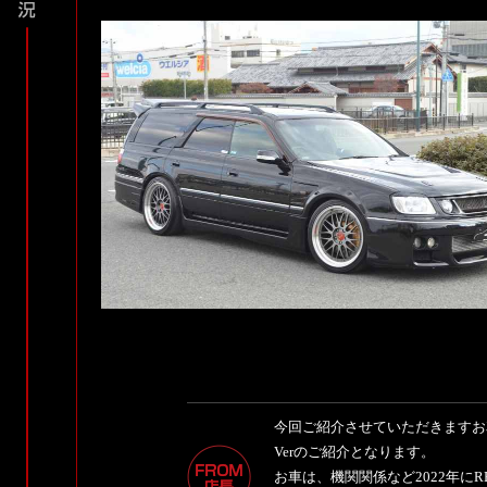
今回ご紹介させていただきますお車
Verのご紹介となります。
お車は、機関関係など2022年にR