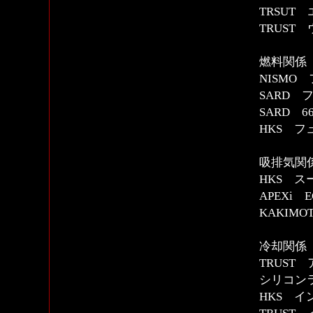
TRSUT
TRUST
燃料関係
NISMO
SARD
SARD 
HKS 
吸排気関
HKS 
APEXi 
KAKIMOT
冷却関係
TRUST
シリコン
HKS 