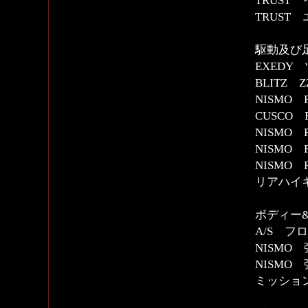
TRUST
TRUST
駆動及び
EXEDY
BLITZ 
NISMO
CUSCO
NISMO
NISMO
NISMO
リアハイ
ボディー
A/S フ
NISMO
NISMO
ミッショ