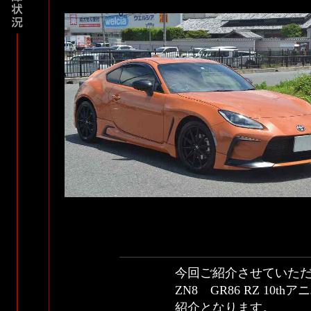
今回ご紹介させていた
ZN8 GR86 RZ 1
紹介となります。