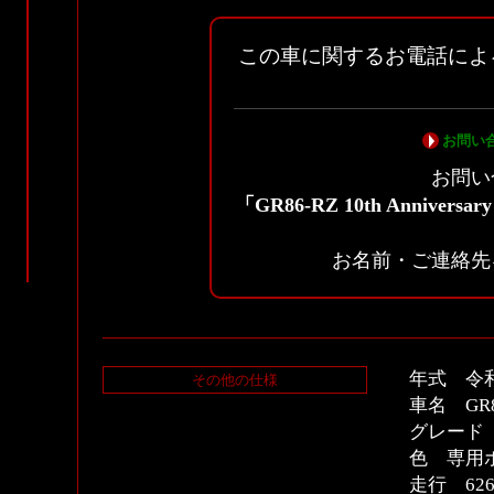
この車に関するお電話によ
お問い
お問い
「GR86-RZ 10th Annivers
お名前・ご連絡先
年式 令
その他の仕様
車名 GR
グレード 
色 専用
走行 626