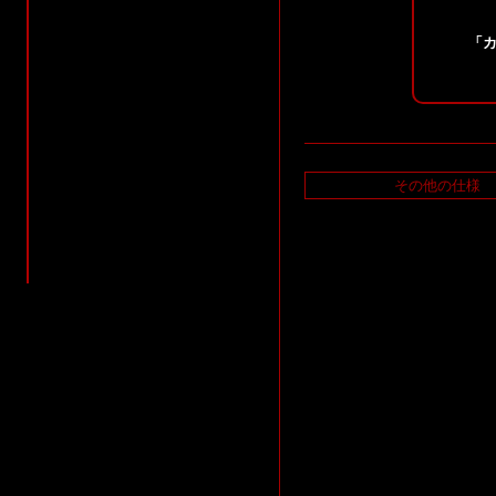
「カ
その他の仕様