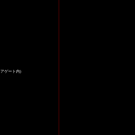
アゲート内)