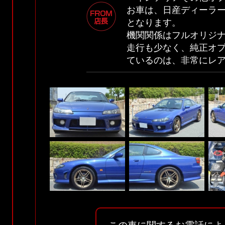
お車は、日産ディーラ
となります。
機関関係はフルオリジ
走行も少なく、純正オ
ているのは、非常にレ