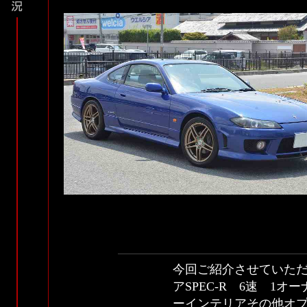
今回ご紹介させていただ
アSPEC-R 6速 1
ーインテリアその他オ