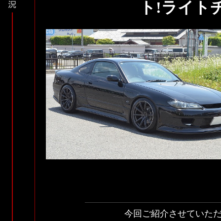
ト!ライト
今回ご紹介させていただ