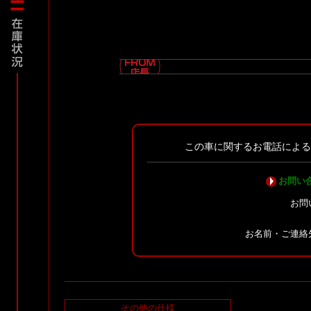
この車に関するお電話によ
お問い
お問
お名前・ご連絡
その他の仕様