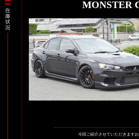
MONSTER 
今回ご紹介させていただきますお