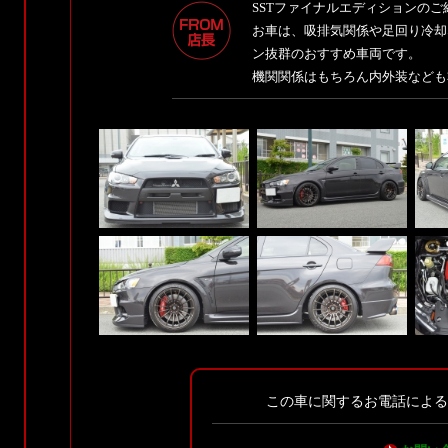
SSTファイナルエディションのご
お車は、吸排気関係や足回り冷却
ン抜群のおすすめ車両です。
機関関係はもちろん内外装なども
この車に関するお電話によ