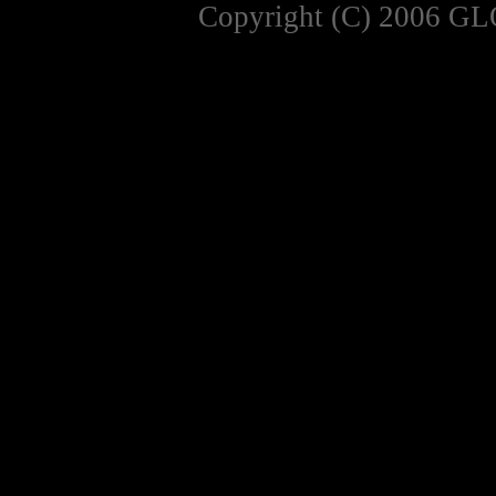
Copyright (C) 2006 GL