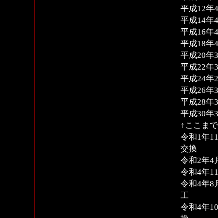
平成12年4
平成14年4
平成16年4
平成18年4
平成20年3
平成22年3
平成24年2
平成26年3
平成28年3
平成30年3
↑ここま
令和1年1
交換
令和2年4
令和4年11
令和4
工
令和4