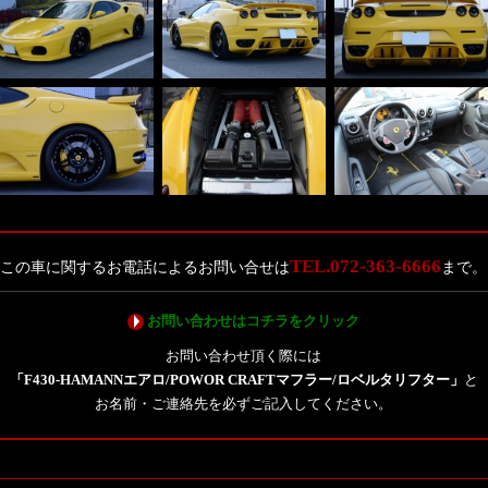
TEL.072-363-6666
この車に関するお電話によるお問い合せは
まで。
お問い合わせはコチラをクリック
お問い合わせ頂く際には
「F430-HAMANNエアロ/POWOR CRAFTマフラー/ロベルタリフター」
と
お名前・ご連絡先を必ずご記入してください。