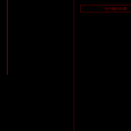
その他の仕様