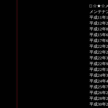
□ ☆★☆
メンテナ
平成11年1
平成12年2
平成12年8
平成15年6
平成17年6
平成22年2
平成22年2
平成22年3
平成22年9
平成22年1
平成24年3
平成24年4
平成25年7
平成26年2
平成28年2
平成30年2