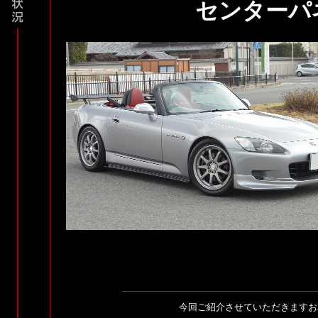
センターパ
今回ご紹介させていただきますお