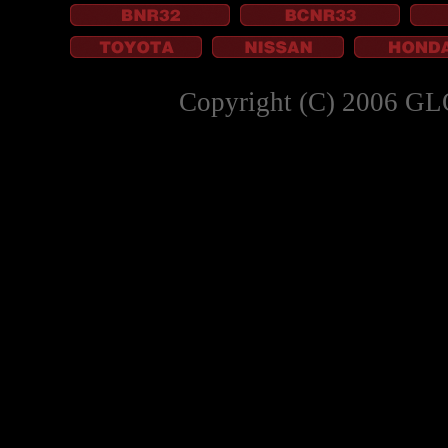
Copyright (C) 2006 GL