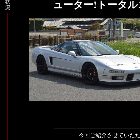
ューター!トータル
今回ご紹介させていた