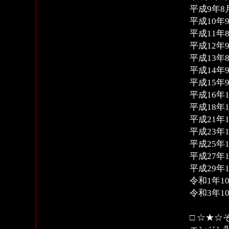
平成9年8月
平成10年9
平成11年8
平成12年9
平成13年8
平成14年
平成15年9
平成16年1
平成18年1
平成21年1
平成23年1
平成25年1
平成27年
平成29年1
令和1年10
令和3年1
□ ☆★☆