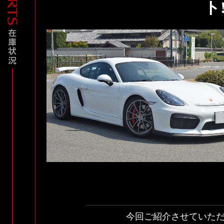
ト
今回ご紹介させていた