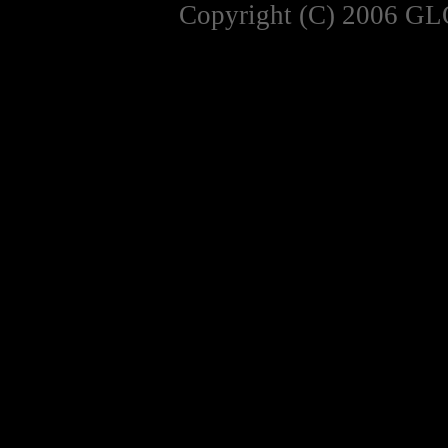
Copyright (C) 2006 GL