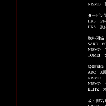
NISMO
タービン
HKS G
HKS 
燃料関係
SARD 
NISM
TOMEI
冷却関係
ARC 
NISMO
NISMO
BLITZ
吸・排気