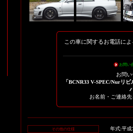
この車に関するお電話によ
お問い
お問い
「BCNR33 V-SPEC/Nur
お名前・ご連絡先
年式:平成
その他の仕様