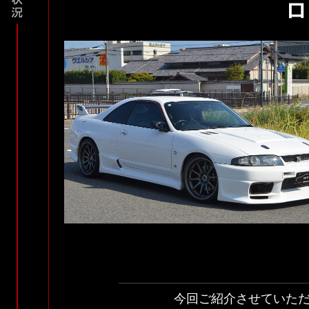
ロ
今回ご紹介させていただ