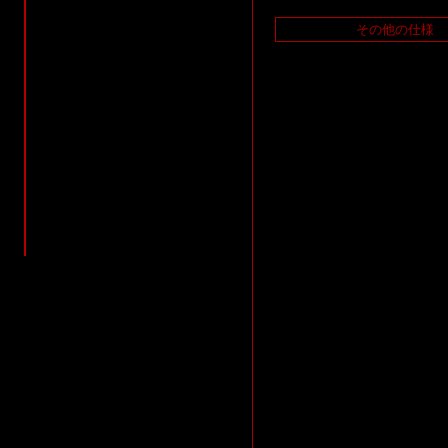
その他の仕様