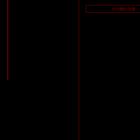
その他の仕様