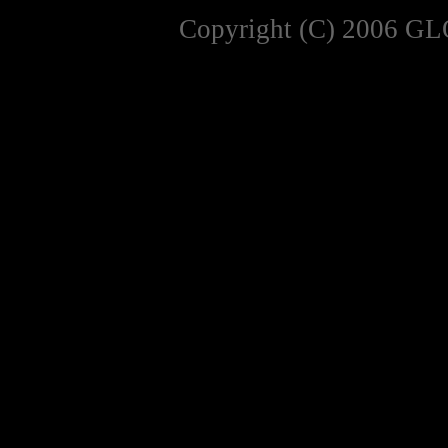
Copyright (C) 2006 GL