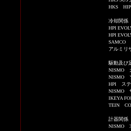
HKS H
冷却関係
HPI EV
HPI E
SAMCO
アルミリ
駆動及び
NISMO
NISMO
HPI 
NISMO
IKEYA 
TEIN CO
計器関係
NISMO