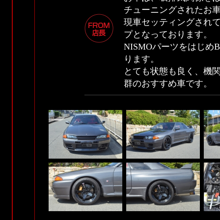
チューニングされたお
現車セッティングされ
プとなっております。
NISMOパーツをはじめ
ります。
とても状態も良く、機
群のおすすめ車です。