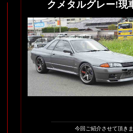
クメタルグレー!現車
今回ご紹介させて頂き