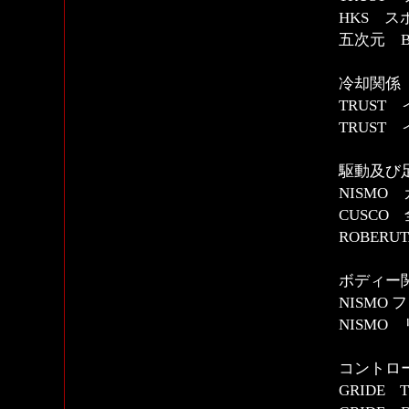
HKS 
五次元 B
冷却関係
TRUST
TRUST
駆動及び
NISMO
CUSCO
ROBER
ボディー
NISMO
NISMO
コントロ
GRIDE