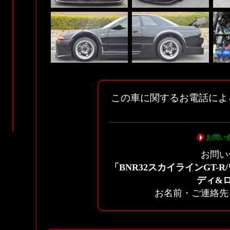
この車に関するお電話によ
お問い
お問い
「BNR32スカイラインGT-
ディ&
お名前・ご連絡先