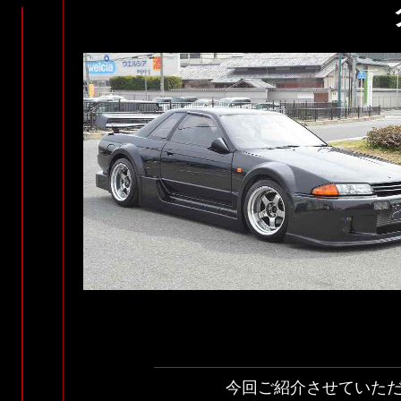
今回ご紹介させていた