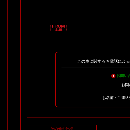
この車に関するお電話によ
お問い
お問
お名前・ご連絡
その他の仕様