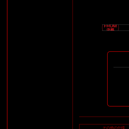
その他の仕様