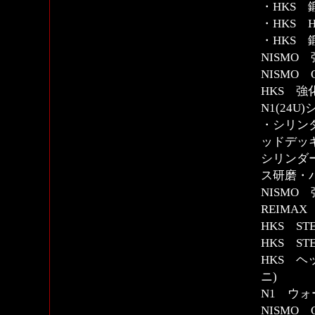
・HKS 
・HKS 
・HKS 
NISMO
NISMO
HKS 強
N1(24
・シリン
ッドデッ
シリンダ
ス研磨・
NISMO
REIMA
HKS S
HKS S
HKS 
ニ)
N1 ウ
NISMO