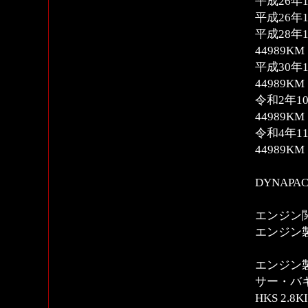
平成26年1
平成26年
平成28年
44989KM
平成30年
44989KM
令和2年1
44989KM
令和4年1
44989KM
DYNAPAC
エンジン
エンジン製
エンジン
サー・バ
HKS 2.8K