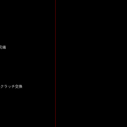
完備
・クラッチ交換