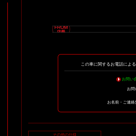
この車に関するお電話によ
お問い
お問
お名前・ご連絡
その他の仕様