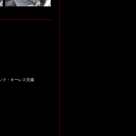
ンク・キーレス完備